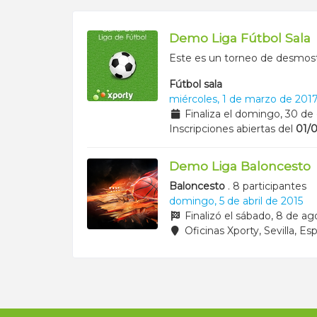
Demo Liga Fútbol Sala
Este es un torneo de desmos
Fútbol sala
miércoles, 1 de marzo de 201
Finaliza el
domingo, 30 de 
Inscripciones abiertas del
01/0
Demo Liga Baloncesto
Baloncesto
. 8 participantes
domingo, 5 de abril de 2015
Finalizó el sábado, 8 de ag
Oficinas Xporty
,
Sevilla,
Esp