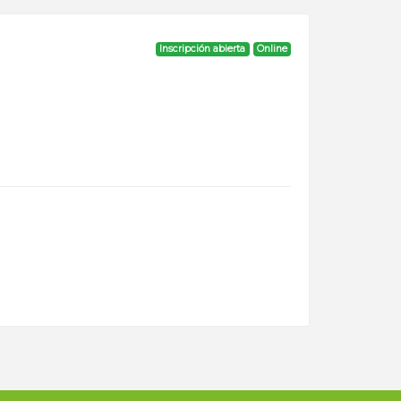
Inscripción abierta
Online