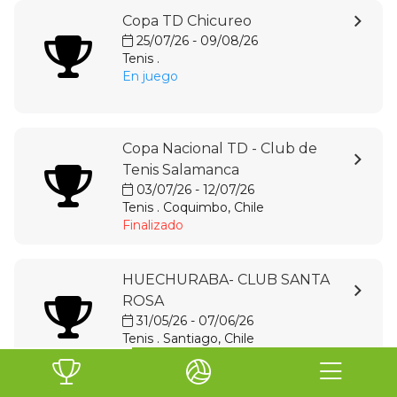
Copa TD Chicureo
25/07/26 - 09/08/26
Tenis .
En juego
Copa Nacional TD - Club de
Tenis Salamanca
03/07/26 - 12/07/26
Tenis . Coquimbo, Chile
Finalizado
HUECHURABA- CLUB SANTA
ROSA
31/05/26 - 07/06/26
Tenis . Santiago, Chile
Finalizado