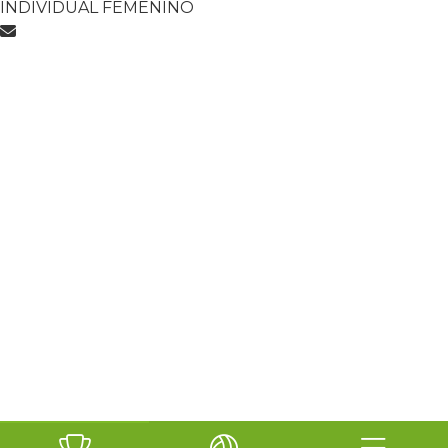
ABSOLUTO INDIVIDUAL FEMENINO
INDIVIDUAL FEMENINO
FASE GRUPOS ABSOLUTO FEMENINO
Clasificación
ABSOLUTO INDIVIDUAL FEMENINO
FASE GRUPOS ABSOLUTO FEMENINO
Fotos
Noticias
Archivos
Estadísticas
ABSOLUTO INDIVIDUAL MASCULINO
ABSOLUTO
INDIVIDUAL FEMENINO
Noticias
Información y novedades del
torneo.
Más leidas