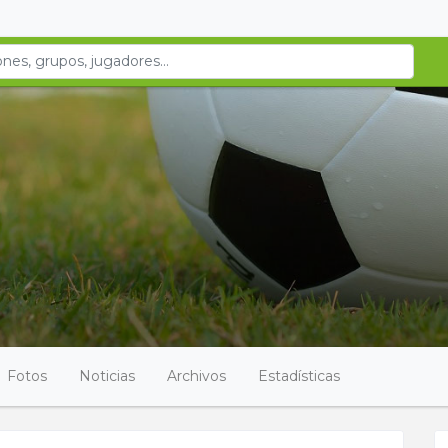
Fotos
Noticias
Archivos
Estadísticas