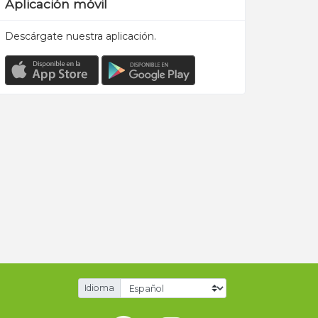
Aplicación móvil
Descárgate nuestra aplicación.
Idioma