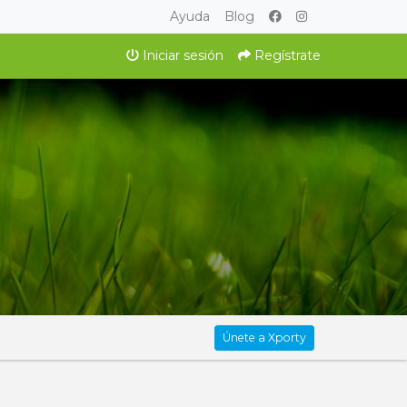
Ayuda
Blog
Iniciar sesión
Regístrate
Únete a Xporty