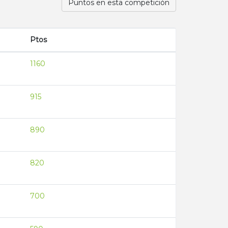
Puntos en esta competición
Ptos
1160
915
890
820
700