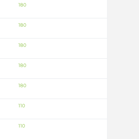
180
180
180
180
180
110
110