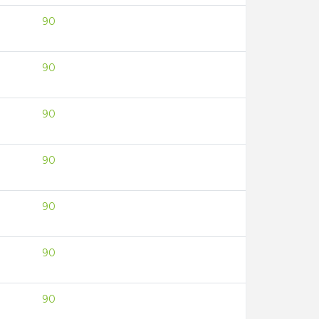
90
90
90
90
90
90
90