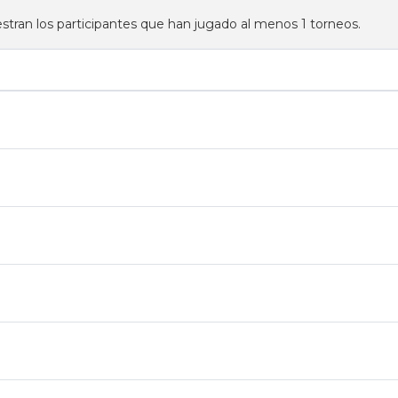
tran los participantes que han jugado al menos 1 torneos.