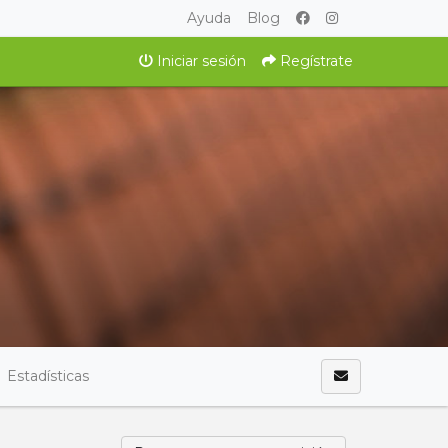
Ayuda
Blog
Iniciar sesión
Regístrate
Estadísticas