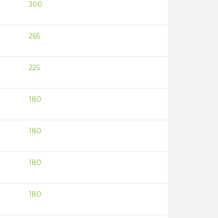
300
265
225
180
180
180
180