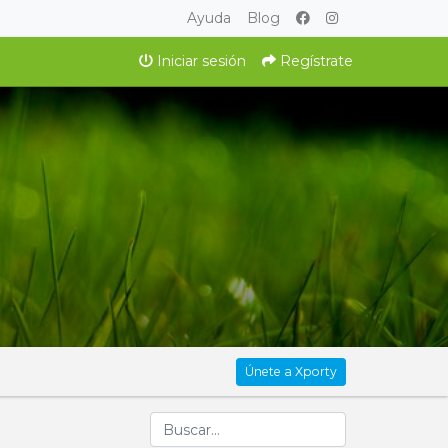
Ayuda
Blog
Iniciar sesión
Regístrate
Únete a Xporty