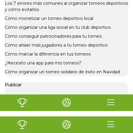
Los 7 errores más comunes al organizar torneos deportivos
y cómo evitarlos
Cómo monetizar un torneo deportivo local
Cómo organizar una liga social en tu club deportivo.
Cómo conseguir patrocinadores para tu torneo.
Cómo atraer más jugadores a tu torneo deportivo
Cómo marcar la diferencia en tus torneos
¿Necesito una app para mis torneos?
Cómo organizar un torneo solidario de éxito en Navidad
Publicar
Si quieres publicar noticias y artículos relacionados con el
mundo del deporte, escríbenos a info@xporty.com